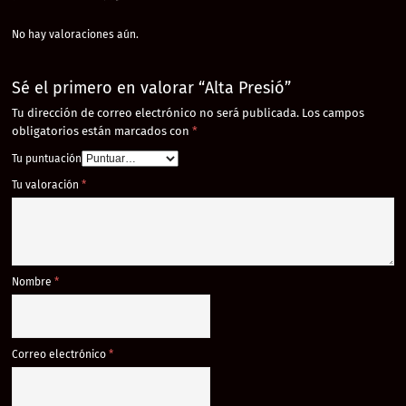
No hay valoraciones aún.
Sé el primero en valorar “Alta Presió”
Tu dirección de correo electrónico no será publicada.
Los campos
obligatorios están marcados con
*
Tu puntuación
Tu valoración
*
Nombre
*
Correo electrónico
*