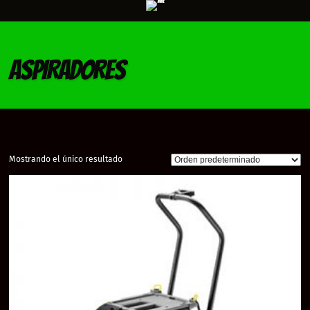
ASPIRADORES
Mostrando el único resultado