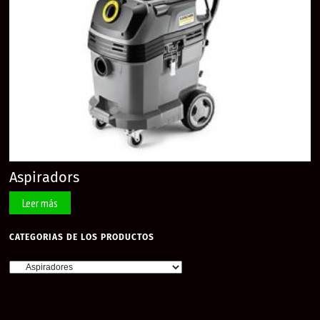
Aspiradors
Leer más
CATEGORIAS DE LOS PRODUCTOS