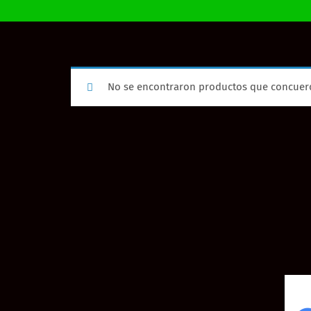
No se encontraron productos que concuerd