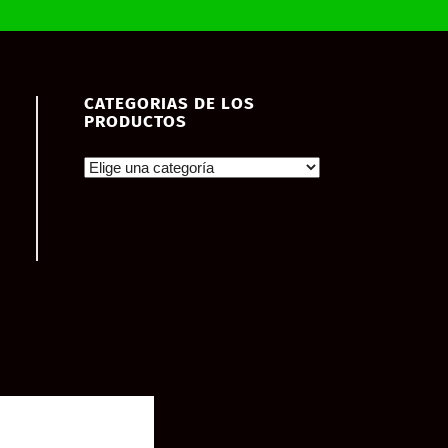
CATEGORIAS DE LOS
PRODUCTOS