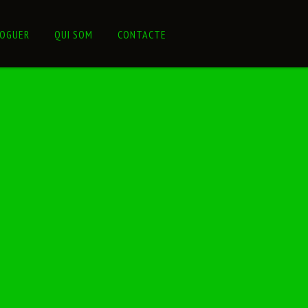
LOGUER
QUI SOM
CONTACTE