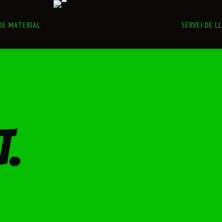
DE MATERIAL
SERVEI DE L
T.