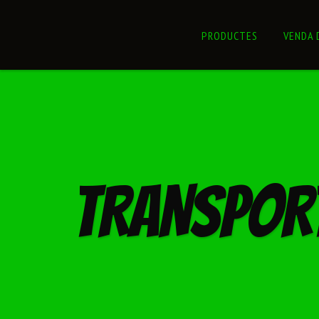
PRODUCTES
VENDA 
TRANSPOR